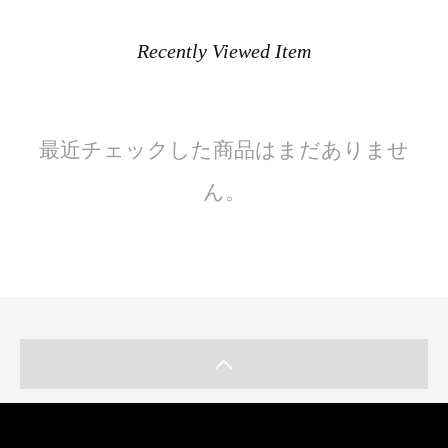
Recently Viewed Item
最近チェックした商品はまだありませ
ん。