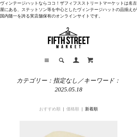
ヴィンテージハットならココ！ザフィフスストリートマーケットは名古
屋にある、ステットソン等を中心としたヴィンテージハットの品揃えが
国内随一を誇る実店舗保有のオンラインサイトです。
カテゴリー：指定なし／キーワード：
2025.05.18
おすすめ順
|
価格順
| 新着順