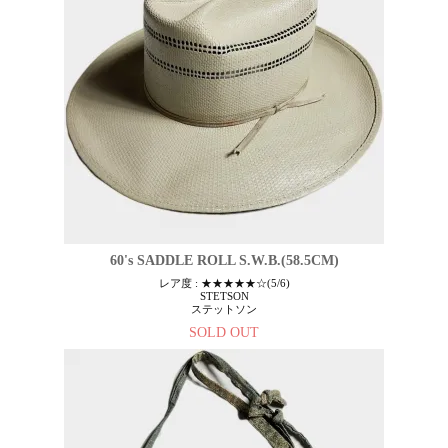
60's SADDLE ROLL S.W.B.(58.5CM)
レア度 : ★★★★★☆(5/6)
STETSON
ステットソン
SOLD OUT