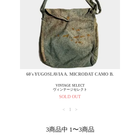
60's YUGOSLAVIA A. MICRODAT CAMO B.
VINTAGE SELECT
ヴィンテージセレクト
SOLD OUT
<
1
>
3商品中 1〜3商品