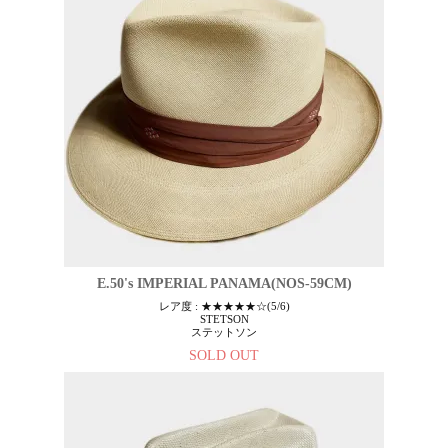
E.50's IMPERIAL PANAMA(NOS-59CM)
レア度 : ★★★★★☆(5/6)
STETSON
ステットソン
SOLD OUT