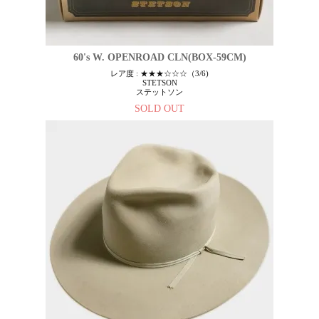
60's W. OPENROAD CLN(BOX-59CM)
レア度 : ★★★☆☆☆（3/6)
STETSON
ステットソン
SOLD OUT