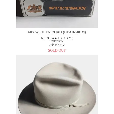
60's W. OPEN ROAD (DEAD-58CM)
レア度 : ★★☆☆☆（2/5)
STETSON
ステットソン
SOLD OUT