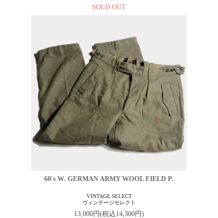
SOLD OUT
60's W. GERMAN ARMY WOOL FIELD P.
VINTAGE SELECT
ヴィンテージセレクト
13,000円(税込14,300円)