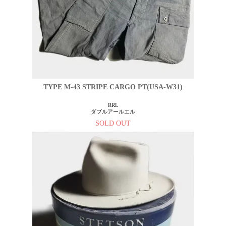
TYPE M-43 STRIPE CARGO PT(USA-W31)
RRL
ダブルアールエル
SOLD OUT