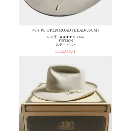
40's W. OPEN ROAD (DEAD-58CM)
レア度 : ★★★★☆（4/5)
STETSON
ステットソン
SOLD OUT