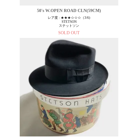
50's W.OPEN ROAD CLN(59CM)
レア度 : ★★★☆☆☆（3/6)
STETSON
ステットソン
SOLD OUT