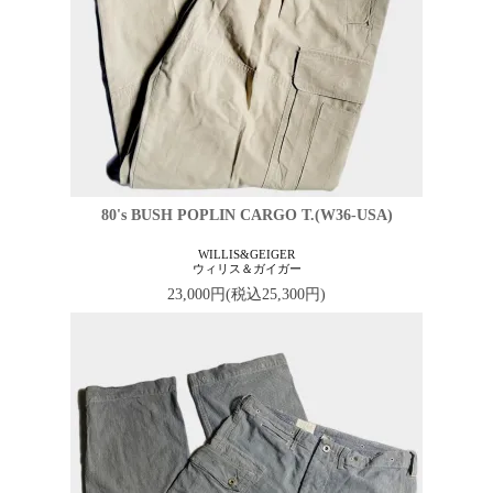
80's BUSH POPLIN CARGO T.(W36-USA)
WILLIS&GEIGER
ウィリス＆ガイガー
23,000円(税込25,300円)