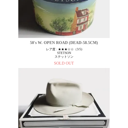
50's W. OPEN ROAD (DEAD-58.5CM)
レア度 : ★★★☆☆（3/5)
STETSON
ステットソン
SOLD OUT