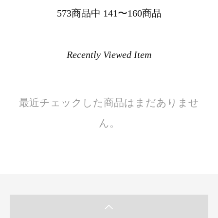
573商品中 141〜160商品
Recently Viewed Item
最近チェックした商品はまだありませ
ん。