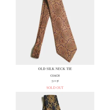
OLD SILK NECK TIE
COACH
コーチ
SOLD OUT