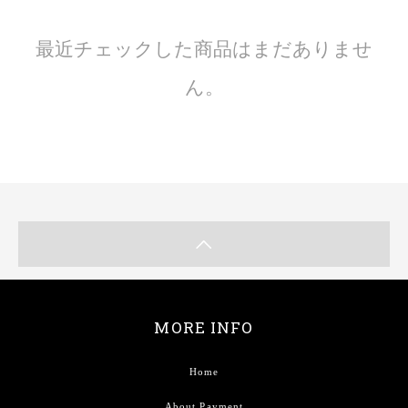
最近チェックした商品はまだありませ
ん。
MORE INFO
Home
About Payment