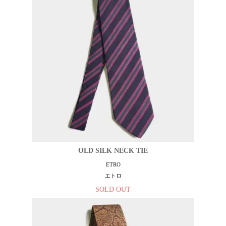
OLD SILK NECK TIE
ETRO
エトロ
SOLD OUT