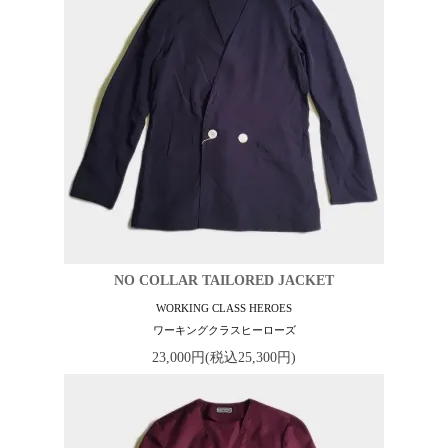
NO COLLAR TAILORED JACKET
WORKING CLASS HEROES
ワーキングクラスヒーローズ
23,000円(税込25,300円)