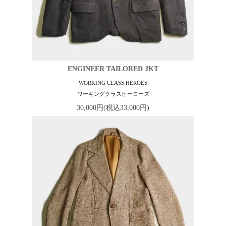
ENGINEER TAILORED JKT
WORKING CLASS HEROES
ワーキングクラスヒーローズ
30,000円(税込33,000円)