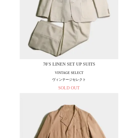
70'S LINEN SET UP SUITS
VINTAGE SELECT
ヴィンテージセレクト
SOLD OUT