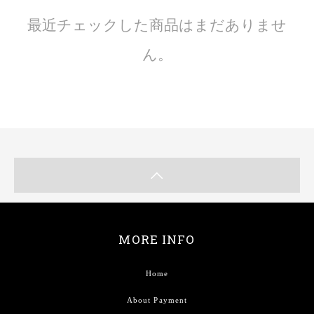
最近チェックした商品はまだありませ
ん。
MORE INFO
Home
About Payment