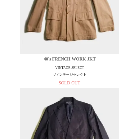
40's FRENCH WORK JKT
VINTAGE SELECT
ヴィンテージセレクト
SOLD OUT