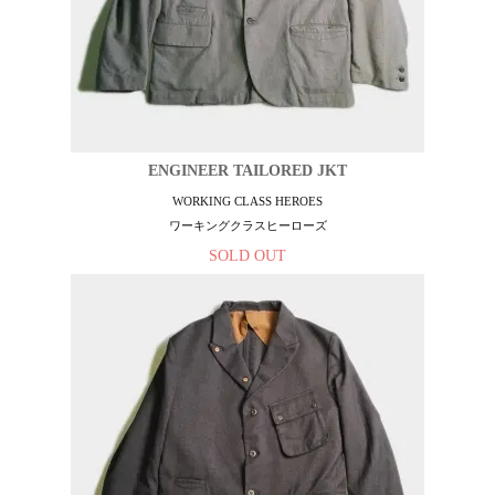
ENGINEER TAILORED JKT
WORKING CLASS HEROES
ワーキングクラスヒーローズ
SOLD OUT