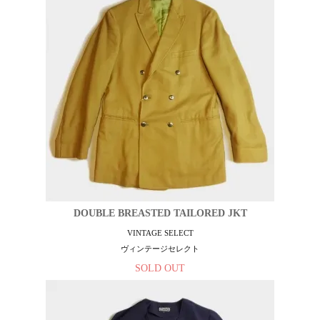
DOUBLE BREASTED TAILORED JKT
VINTAGE SELECT
ヴィンテージセレクト
SOLD OUT