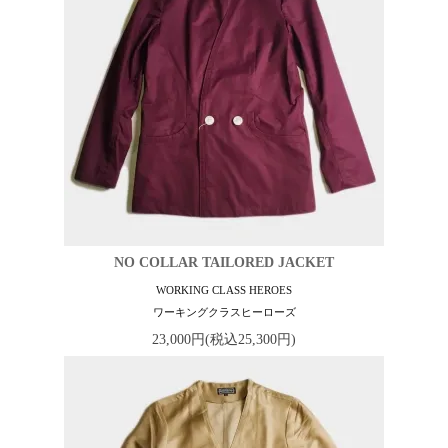
NO COLLAR TAILORED JACKET
WORKING CLASS HEROES
ワーキングクラスヒーローズ
23,000円(税込25,300円)