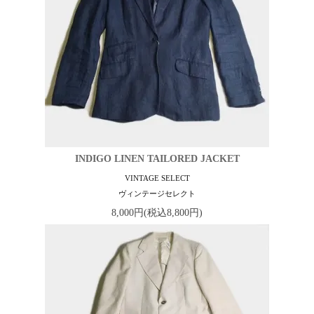
INDIGO LINEN TAILORED JACKET
VINTAGE SELECT
ヴィンテージセレクト
8,000円(税込8,800円)