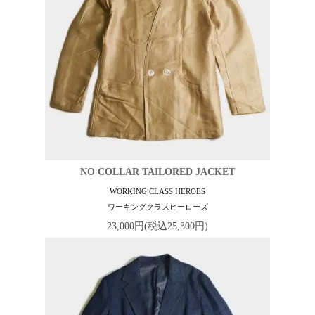
NO COLLAR TAILORED JACKET
WORKING CLASS HEROES
ワーキングクラスヒーローズ
23,000円(税込25,300円)