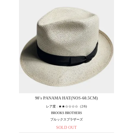
90's PANAMA HAT(NOS-60.5CM)
レア度 : ★★☆☆☆☆（2/6)
BROOKS BROTHERS
ブルックスブラザーズ
SOLD OUT