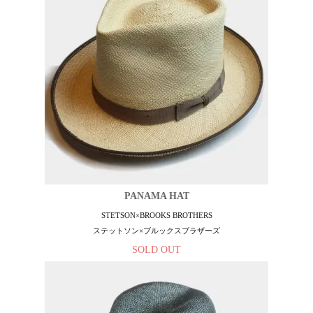
PANAMA HAT
STETSON×BROOKS BROTHERS
ステットソン×ブルックスブラザーズ
SOLD OUT