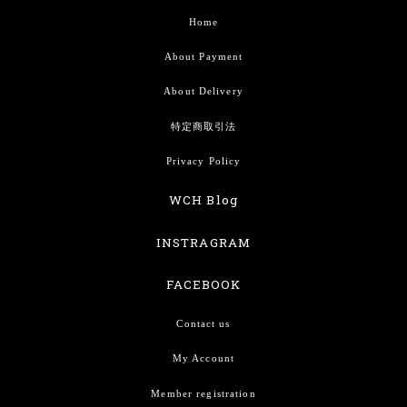
Home
About Payment
About Delivery
特定商取引法
Privacy Policy
WCH Blog
INSTRAGRAM
FACEBOOK
Contact us
My Account
Member registration