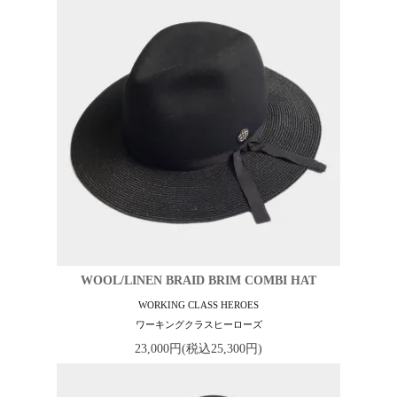
WOOL/LINEN BRAID BRIM COMBI HAT
WORKING CLASS HEROES
ワーキングクラスヒーローズ
23,000円(税込25,300円)