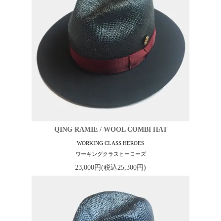
QING RAMIE / WOOL COMBI HAT
WORKING CLASS HEROES
ワーキングクラスヒーローズ
23,000円(税込25,300円)