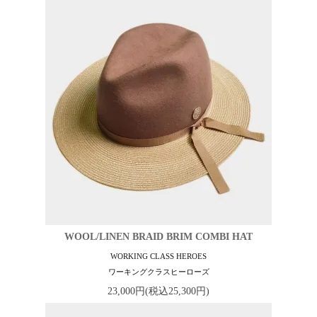
WOOL/LINEN BRAID BRIM COMBI HAT
WORKING CLASS HEROES
ワーキングクラスヒーローズ
23,000円(税込25,300円)