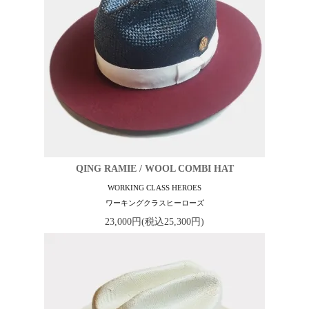
QING RAMIE / WOOL COMBI HAT
WORKING CLASS HEROES
ワーキングクラスヒーローズ
23,000円(税込25,300円)