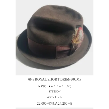
60's ROYAL SHORT BRIM(60CM)
レア度 : ★★☆☆☆☆（2/6)
STETSON
ステットソン
22,000円(税込24,200円)