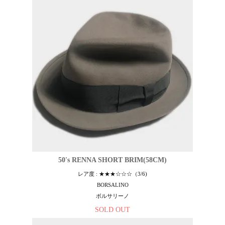
50's RENNA SHORT BRIM(58CM)
レア度 : ★★★☆☆☆（3/6)
BORSALINO
ボルサリーノ
SOLD OUT