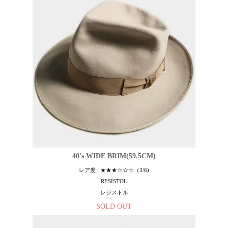
40's WIDE BRIM(59.5CM)
レア度 : ★★★☆☆☆（3/6)
RESISTOL
レジストル
SOLD OUT