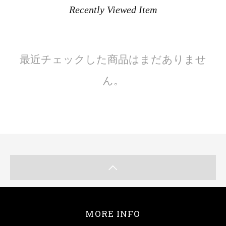
Recently Viewed Item
最近チェックした商品はまだありませ
ん。
MORE INFO