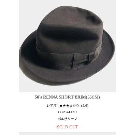
50's RENNA SHORT BRIM(58CM)
レア度 : ★★★☆☆☆（3/6)
BORSALINO
ボルサリーノ
SOLD OUT