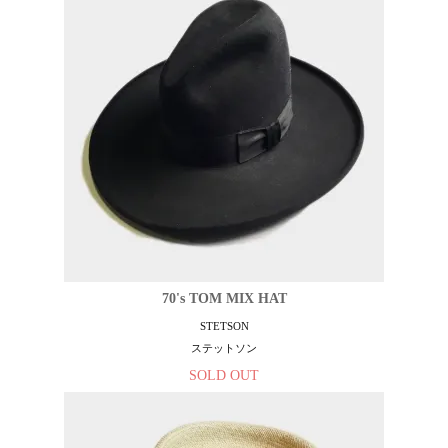
70's TOM MIX HAT
STETSON
ステットソン
SOLD OUT