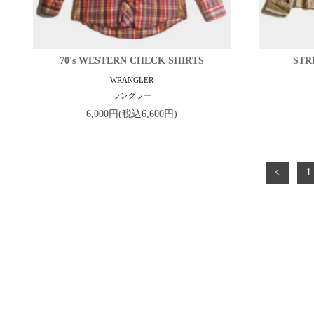
70's WESTERN CHECK SHIRTS
STR
WRANGLER
ラングラー
6,000円(税込6,600円)
<
1