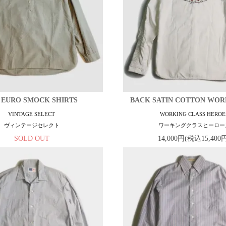
S EURO SMOCK SHIRTS
BACK SATIN COTTON WOR
VINTAGE SELECT
WORKING CLASS HEROE
ヴィンテージセレクト
ワーキングクラスヒーロー
SOLD OUT
14,000円(税込15,400