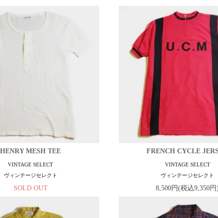
HENRY MESH TEE
FRENCH CYCLE JER
VINTAGE SELECT
VINTAGE SELECT
ヴィンテージセレクト
ヴィンテージセレクト
SOLD OUT
8,500円(税込9,350円