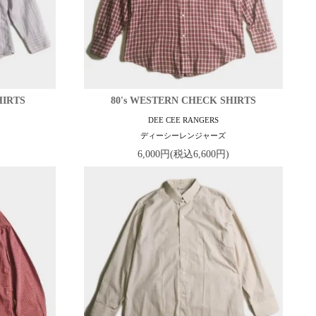
HIRTS
80's WESTERN CHECK SHIRTS
DEE CEE RANGERS
ディーシーレンジャーズ
6,000円(税込6,600円)