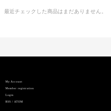
最近チェックした商品はまだありません。
My Account
Member registration
Login
RSS
/
ATOM