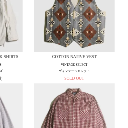
K SHIRTS
COTTON NATIVE VEST
S
VINTAGE SELECT
ズ
ヴィンテージセレクト
円)
SOLD OUT