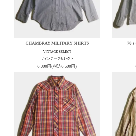
CHAMBRAY MILITARY SHIRTS
70'
VINTAGE SELECT
ヴィンテージセレクト
6,000円(税込6,600円)