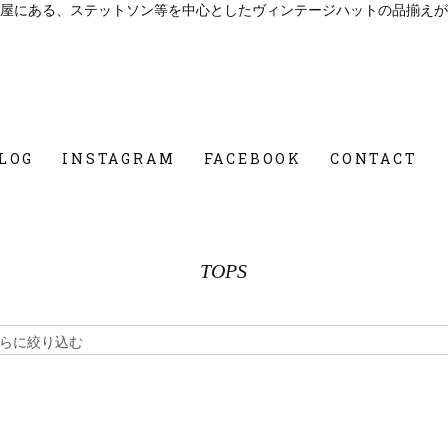
屋にある、ステットソン等を中心としたヴィンテージハットの品揃えが
LOG
INSTAGRAM
FACEBOOK
CONTACT
TOPS