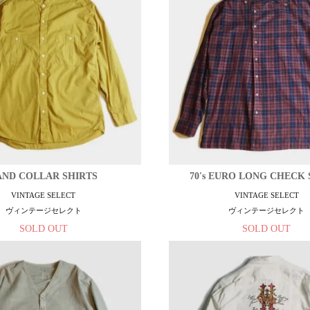
AND COLLAR SHIRTS
70's EURO LONG CHECK 
VINTAGE SELECT
VINTAGE SELECT
ヴィンテージセレクト
ヴィンテージセレクト
SOLD OUT
SOLD OUT