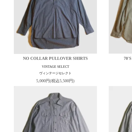
NO COLLAR PULLOVER SHIRTS
70'
VINTAGE SELECT
ヴィンテージセレクト
5,000円(税込5,500円)