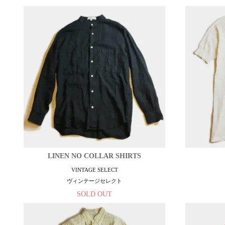
LINEN NO COLLAR SHIRTS
VINTAGE SELECT
ヴィンテージセレクト
SOLD OUT