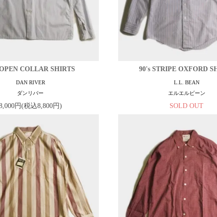
s OPEN COLLAR SHIRTS
90's STRIPE OXFORD S
DAN RIVER
L.L. BEAN
ダンリバー
エルエルビーン
8,000円(税込8,800円)
SOLD OUT