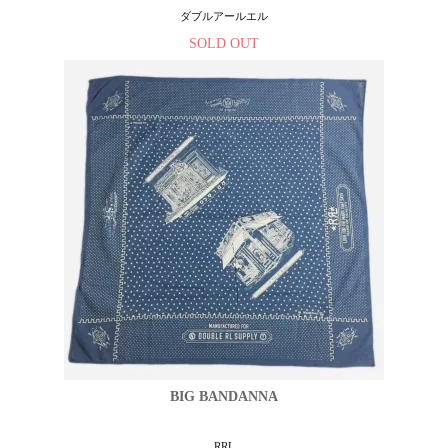
ダブルアールエル
SOLD OUT
BIG BANDANNA
RRL