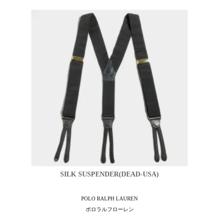
SILK SUSPENDER(DEAD-USA)
POLO RALPH LAUREN
ポロラルフローレン