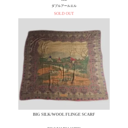
ダブルアールエル
SOLD OUT
BIG SILK/WOOL FLINGE SCARF