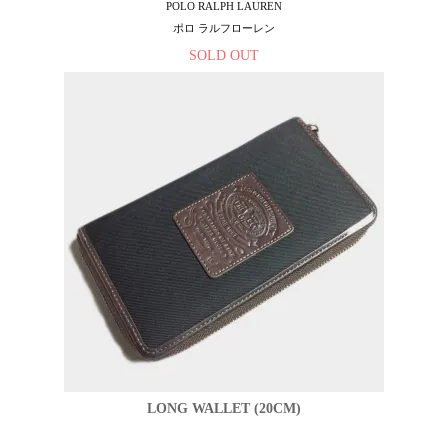
POLO RALPH LAUREN
ポロ ラルフローレン
SOLD OUT
LONG WALLET (20CM)