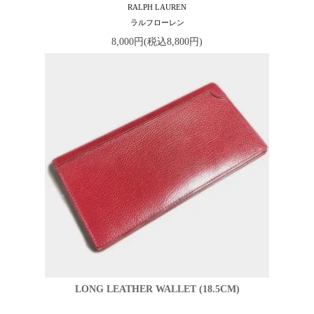
RALPH LAUREN
ラルフローレン
8,000円(税込8,800円)
LONG LEATHER WALLET (18.5CM)