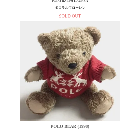
POLO RALPH LAUREN
ポロラルフローレン
SOLD OUT
POLO BEAR (1998)