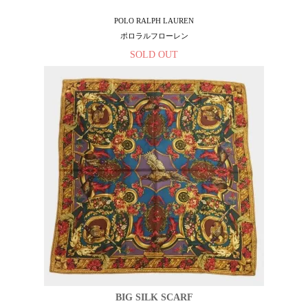
POLO RALPH LAUREN
ポロラルフローレン
SOLD OUT
BIG SILK SCARF