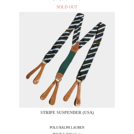
SOLD OUT
STRIPE SUSPENDER (USA)
POLO RALPH LAUREN