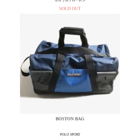
ポロラルフローレン
SOLD OUT
BOSTON BAG
POLO SPORT