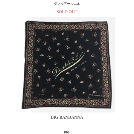
ダブルアールエル
SOLD OUT
BIG BANDANNA
RRL