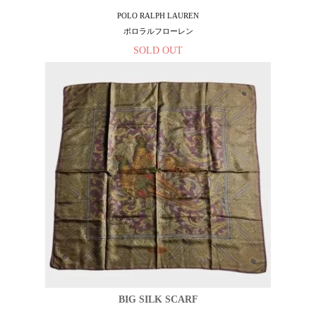
POLO RALPH LAUREN
ポロラルフローレン
SOLD OUT
BIG SILK SCARF