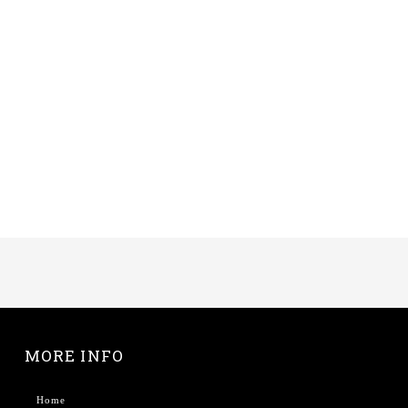
MORE INFO
Home