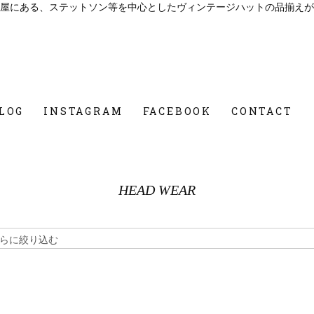
屋にある、ステットソン等を中心としたヴィンテージハットの品揃えが
LOG
INSTAGRAM
FACEBOOK
CONTACT
HEAD WEAR