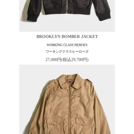
BROOKLYN BOMBER JACKET
WORKING CLASS HEROES
ワーキングクラスヒーローズ
27,000円(税込29,700円)