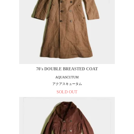
70's DOUBLE BREASTED COAT
AQUASCUTUM
アクアスキュータム
SOLD OUT