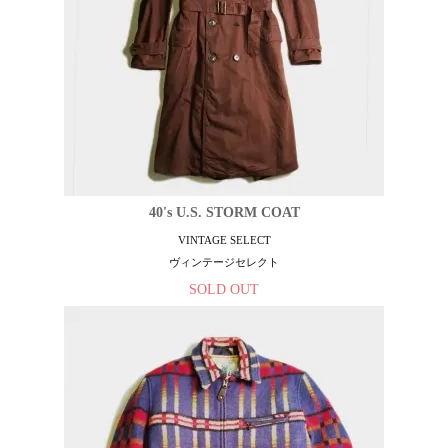
40's U.S. STORM COAT
VINTAGE SELECT
ヴィンテージセレクト
SOLD OUT