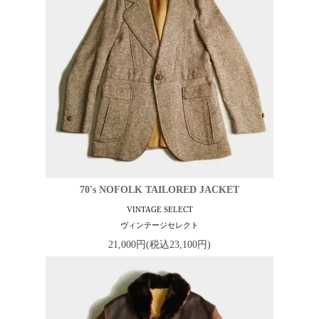
70's NOFOLK TAILORED JACKET
VINTAGE SELECT
ヴィンテージセレクト
21,000円(税込23,100円)