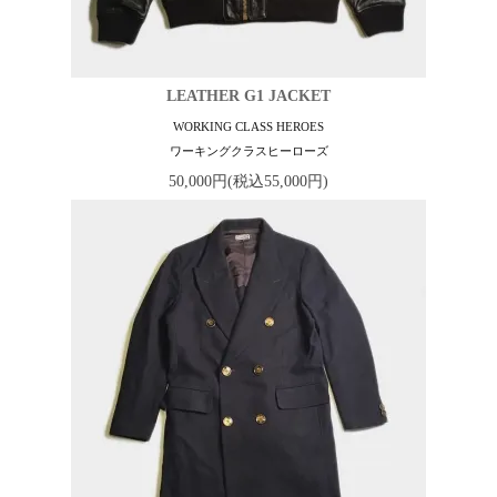
LEATHER G1 JACKET
WORKING CLASS HEROES
ワーキングクラスヒーローズ
50,000円(税込55,000円)