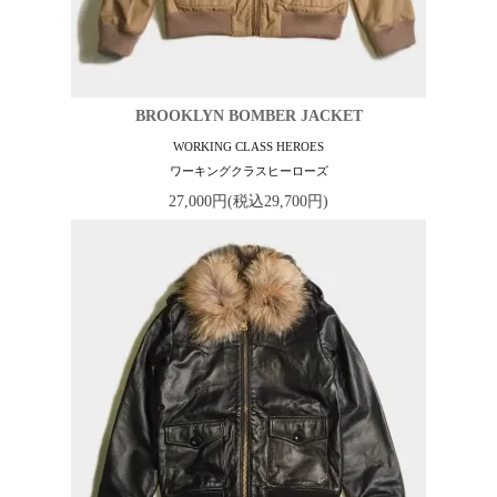
BROOKLYN BOMBER JACKET
WORKING CLASS HEROES
ワーキングクラスヒーローズ
27,000円(税込29,700円)