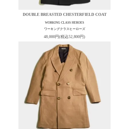
DOUBLE BREASTED CHESTERFIELD COAT
WORKING CLASS HEROES
ワーキングクラスヒーローズ
48,000円(税込52,800円)