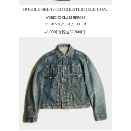
DOUBLE BREASTED CHESTERFIELD COAT
WORKING CLASS HEROES
ワーキングクラスヒーローズ
48,000円(税込52,800円)