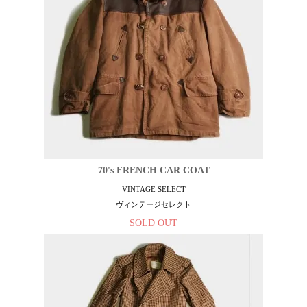
70's FRENCH CAR COAT
VINTAGE SELECT
ヴィンテージセレクト
SOLD OUT