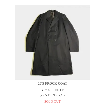
20'S FROCK COAT
VINTAGE SELECT
ヴィンテージセレクト
SOLD OUT