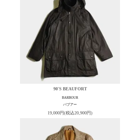
90'S BEAUFORT
BARBOUR
バブアー
19,000円(税込20,900円)