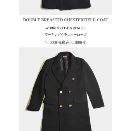
DOUBLE BREASTED CHESTERFIELD COAT
WORKING CLASS HEROES
ワーキングクラスヒーローズ
48,000円(税込52,800円)