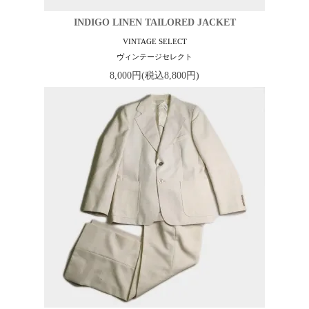
INDIGO LINEN TAILORED JACKET
VINTAGE SELECT
ヴィンテージセレクト
8,000円(税込8,800円)