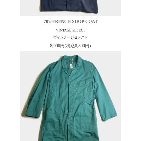
70's FRENCH SHOP COAT
VINTAGE SELECT
ヴィンテージセレクト
8,000円(税込8,800円)