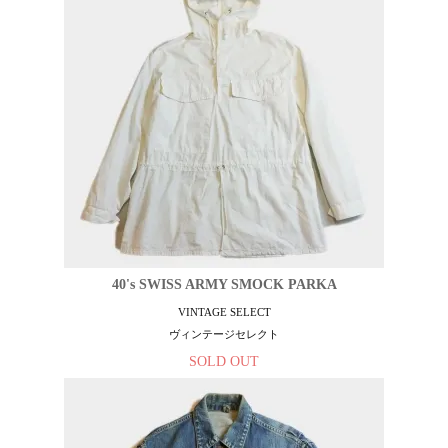
40's SWISS ARMY SMOCK PARKA
VINTAGE SELECT
ヴィンテージセレクト
SOLD OUT