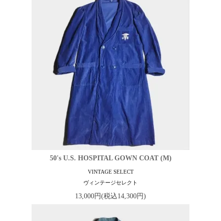
50's U.S. HOSPITAL GOWN COAT (M)
VINTAGE SELECT
ヴィンテージセレクト
13,000円(税込14,300円)