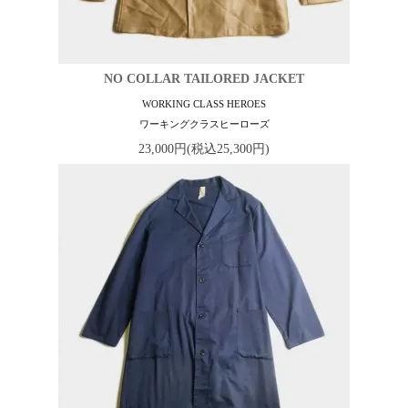
NO COLLAR TAILORED JACKET
WORKING CLASS HEROES
ワーキングクラスヒーローズ
23,000円(税込25,300円)