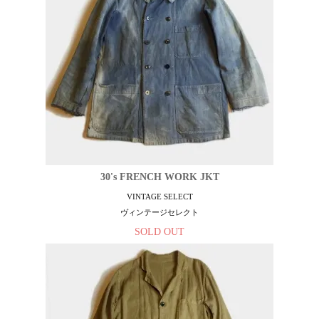
30's FRENCH WORK JKT
VINTAGE SELECT
ヴィンテージセレクト
SOLD OUT