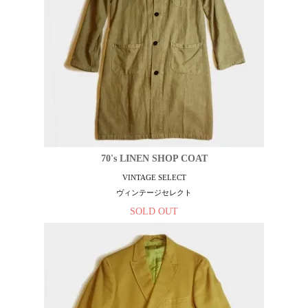
70's LINEN SHOP COAT
VINTAGE SELECT
ヴィンテージセレクト
SOLD OUT