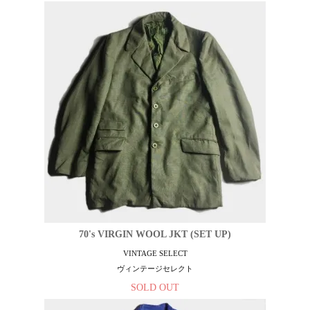
70's VIRGIN WOOL JKT (SET UP)
VINTAGE SELECT
ヴィンテージセレクト
SOLD OUT