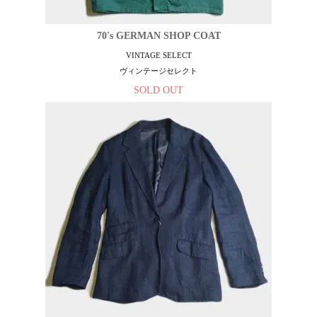
70's GERMAN SHOP COAT
VINTAGE SELECT
ヴィンテージセレクト
SOLD OUT