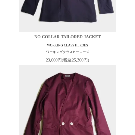
NO COLLAR TAILORED JACKET
WORKING CLASS HEROES
ワーキングクラスヒーローズ
23,000円(税込25,300円)