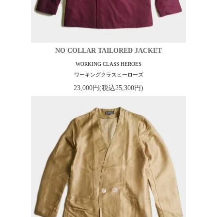
NO COLLAR TAILORED JACKET
WORKING CLASS HEROES
ワーキングクラスヒーローズ
23,000円(税込25,300円)