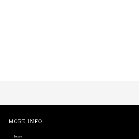
MORE INFO
Home