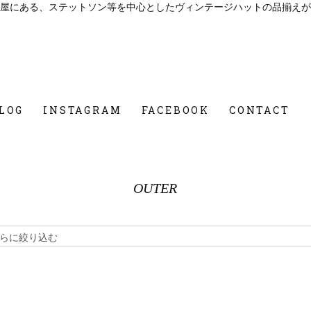
屋にある、ステットソン等を中心としたヴィンテージハットの品揃えが
LOG
INSTAGRAM
FACEBOOK
CONTACT
OUTER