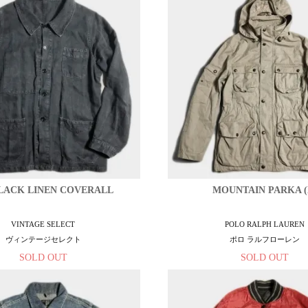
 BLACK LINEN COVERALL
MOUNTAIN PARKA (
VINTAGE SELECT
POLO RALPH LAUREN
ヴィンテージセレクト
ポロ ラルフローレン
SOLD OUT
SOLD OUT