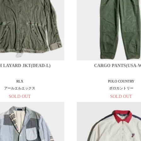
 LAYARD JKT(DEAD-L)
CARGO PANTS(USA-W
RLX
POLO COUNTRY
アールエルエックス
ポロカントリー
SOLD OUT
SOLD OUT