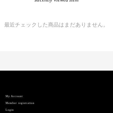
最近チェックした商品はまだありません。
My Account
Member registration
Login