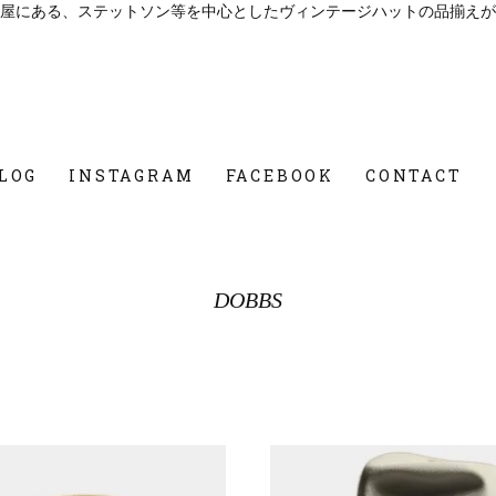
屋にある、ステットソン等を中心としたヴィンテージハットの品揃えが
LOG
INSTAGRAM
FACEBOOK
CONTACT
DOBBS