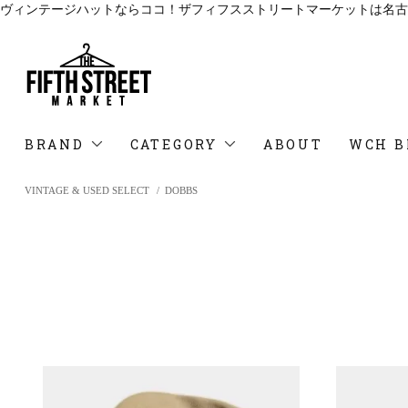
ヴィンテージハットならココ！ザフィフスストリートマーケットは名古
BRAND
CATEGORY
ABOUT
WCH B
VINTAGE & USED SELECT
/
DOBBS