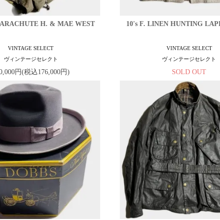
 PARACHUTE H. & MAE WEST
10's F. LINEN HUNTING LA
VINTAGE SELECT
VINTAGE SELECT
ヴィンテージセレクト
ヴィンテージセレクト
0,000円(税込176,000円)
SOLD OUT