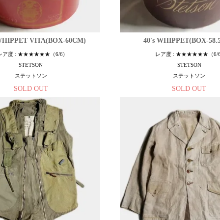
 WHIPPET VITA(BOX-60CM)
40's WHIPPET(BOX-58.
レア度 : ★★★★★★（6/6)
レア度 : ★★★★★★（6/6
STETSON
STETSON
ステットソン
ステットソン
SOLD OUT
SOLD OUT