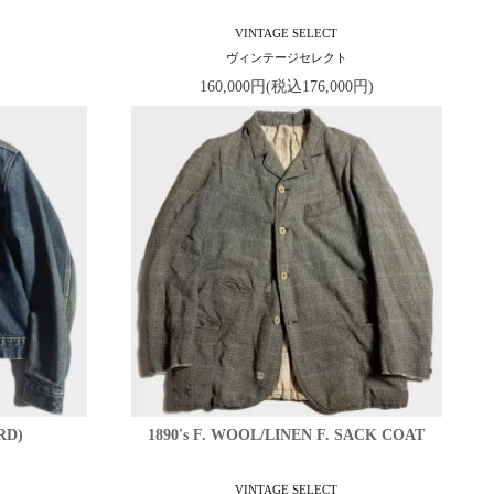
VINTAGE SELECT
ヴィンテージセレクト
160,000円(税込176,000円)
RD)
1890's F. WOOL/LINEN F. SACK COAT
VINTAGE SELECT