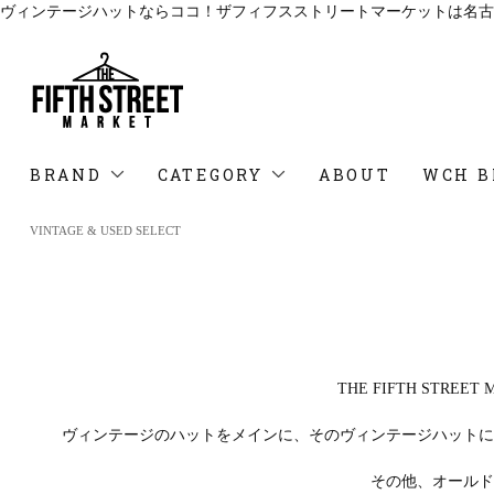
ヴィンテージハットならココ！ザフィフスストリートマーケットは名古
BRAND
CATEGORY
ABOUT
WCH B
VINTAGE & USED SELECT
THE FIFTH ST
ヴィンテージのハットをメインに、そのヴィンテージハットに
その他、オールド