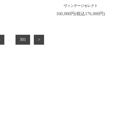
ヴィンテージセレクト
160,000円(税込176,000円)
5
...
301
>